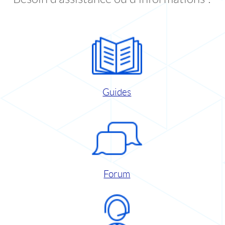
Guides
Forum